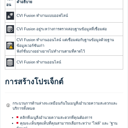
คำอธิบาย
อน
CVI Fusion ทำงานแบบออฟไลน์
CVI Fusion อยู่ระหว่างการตรวจสอบฐานข้อมูลที่เชื่อมต่อ
CVI Fusion ทำงานออนไลน์ แต่เชื่อมต่อกับฐานข้อมูลด้วยฐาน
ข้อมูลเวอร์ชันเก่า
ฟังก์ชั่นบางอย่างอาจไม่ทำงานตามที่คาดไว้
CVI Fusion ทำงานออนไลน์
การสร้างโปรเจ็กต์
กระบวนการด้านล่างจะเหมือนกันในเมนูสิ่งอำนวยความสะดวกและ
บริการทั้งหมด
คลิกที่เมนูสิ่งอำนวยความสะดวกที่คุณต้องการ
คุณจะเห็นชุดแท็บที่คุณสามารถเลือกระหว่าง “ไฟล์” และ “ฐาน