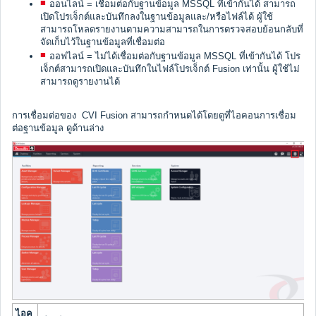
ออนไลน์ = เชื่อมต่อกับฐานข้อมูล MSSQL ที่เข้ากันได้ สามารถ
เปิดโปรเจ็กต์และบันทึกลงในฐานข้อมูลและ/หรือไฟล์ได้ ผู้ใช้
สามารถโหลดรายงานตามความสามารถในการตรวจสอบย้อนกลับที่
จัดเก็บไว้ในฐานข้อมูลที่เชื่อมต่อ
ออฟไลน์ = ไม่ได้เชื่อมต่อกับฐานข้อมูล MSSQL ที่เข้ากันได้ โปร
เจ็กต์สามารถเปิดและบันทึกในไฟล์โปรเจ็กต์ Fusion เท่านั้น ผู้ใช้ไม่
สามารถดูรายงานได้
การเชื่อมต่อของ CVI Fusion สามารถกำหนดได้โดยดูที่ไอคอนการเชื่อม
ต่อฐานข้อมูล ดูด้านล่าง
ไอค