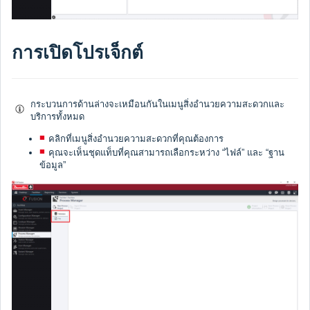
การเปิดโปรเจ็กต์
กระบวนการด้านล่างจะเหมือนกันในเมนูสิ่งอำนวยความสะดวกและ
บริการทั้งหมด
คลิกที่เมนูสิ่งอำนวยความสะดวกที่คุณต้องการ
คุณจะเห็นชุดแท็บที่คุณสามารถเลือกระหว่าง “ไฟล์” และ “ฐาน
ข้อมูล”