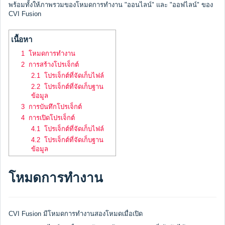
พร้อมทั้งให้ภาพรวมของโหมดการทำงาน "ออนไลน์" และ "ออฟไลน์" ของ
CVI Fusion
เนื้อหา
1 โหมดการทำงาน
2 การสร้างโปรเจ็กต์
2.1 โปรเจ็กต์ที่จัดเก็บไฟล์
2.2 โปรเจ็กต์ที่จัดเก็บฐาน
ข้อมูล
3 การบันทึกโปรเจ็กต์
4 การเปิดโปรเจ็กต์
4.1 โปรเจ็กต์ที่จัดเก็บไฟล์
4.2 โปรเจ็กต์ที่จัดเก็บฐาน
ข้อมูล
โหมดการทำงาน
CVI Fusion มีโหมดการทำงานสองโหมดเมื่อเปิด