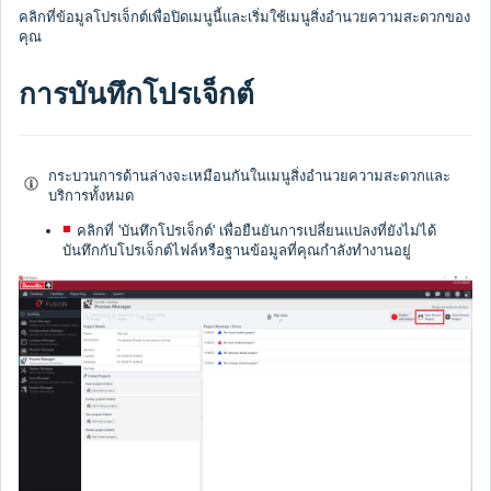
คลิกที่ข้อมูลโปรเจ็กต์เพื่อปิดเมนูนี้และเริ่มใช้เมนูสิ่งอำนวยความสะดวกของ
คุณ
การบันทึกโปรเจ็กต์
กระบวนการด้านล่างจะเหมือนกันในเมนูสิ่งอำนวยความสะดวกและ
บริการทั้งหมด
คลิกที่ 'บันทึกโปรเจ็กต์' เพื่อยืนยันการเปลี่ยนแปลงที่ยังไม่ได้
บันทึกกับโปรเจ็กต์ไฟล์หรือฐานข้อมูลที่คุณกำลังทำงานอยู่