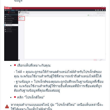
ข้อมูล”
เลือกแท็บที่เหมาะกับคุณ:
- ไฟล์ = คุณจะถูกขอให้กำหนดตำแหน่งไฟล์สำหรับโปรเจ็กต์ของ
คุณ จะพร้อมใช้งานสำหรับผู้ใช้ที่สามารถเข้าถึงตำแหน่งไฟล์นี้ได้
- ฐานข้อมูล = โปรเจ็กต์ของคุณจะถูกบันทึกลงในฐานข้อมูลที่เชื่อม
ต่อ จะพร้อมใช้งานสำหรับผู้ใช้รายอื่นทั้งหมดที่มีการเชื่อมต่อที่ถูก
ต้องกับฐานข้อมูลที่คุณเชื่อมต่ออยู่
คลิก “โปรเจ็กต์ใหม่”
หากคุณทำงานแบบออฟไลน์ ปุ่ม "โปรเจ็กต์ใหม่" เหนือแท็บเหล่านี้จะ
ใช้ได้เฉพาะในแท็บไฟล์เท่านั้น