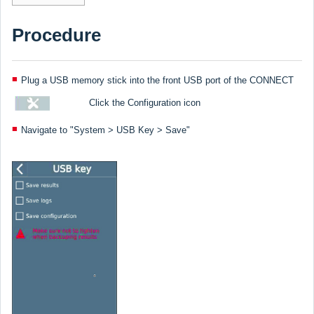
Procedure
Plug a USB memory stick into the front USB port of the CONNECT
Click the Configuration icon
Navigate to "System > USB Key > Save"