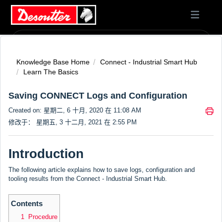
Knowledge Base Home
Connect - Industrial Smart Hub
Learn The Basics
Saving CONNECT Logs and Configuration
Created on: 星期二, 6 十月, 2020 在 11:08 AM
修改于： 星期五, 3 十二月, 2021 在 2:55 PM
Introduction
The following article explains how to save logs, configuration and
tooling results from the Connect - Industrial Smart Hub.
Contents
1 Procedure