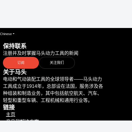
Chinese
保持联系
注册并及时掌握马头动力工具的新闻
订阅
关注我们
关于马头
电动和气动装配工具的全球领导者——马头动力
工具成立于1914年，总部设在法国，服务涉及各
种组装和制造业务，其中包括航空航天、汽车、
轻型和重型车辆、工程机械和通用行业等。
链接
主页
产品和解决方案
服务