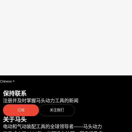
Chinese
保持联系
注册并及时掌握马头动力工具的新闻
订阅
关注我们
关于马头
电动和气动装配工具的全球领导者——马头动力