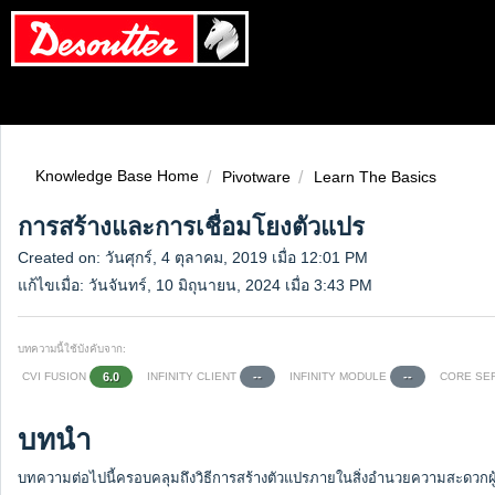
Knowledge Base Home
Pivotware
Learn The Basics
การสร้างและการเชื่อมโยงตัวแปร
Created on: วันศุกร์, 4 ตุลาคม, 2019 เมื่อ 12:01 PM
แก้ไขเมื่อ: วันจันทร์, 10 มิถุนายน, 2024 เมื่อ 3:43 PM
บทความนี้ใช้บังคับจาก:
CVI FUSION
INFINITY CLIENT
INFINITY MODULE
CORE SE
6.0
--
--
บทนำ
บทความต่อไปนี้ครอบคลุมถึงวิธีการสร้างตัวแปรภายในสิ่งอำนวยความสะดวกผู้จ