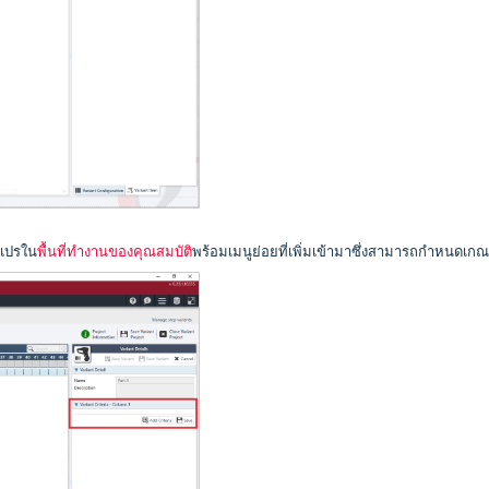
วแปรใน
พื้นที่ทำงานของคุณสมบัติ
พร้อมเมนูย่อยที่เพิ่มเข้ามาซึ่งสามารถกำหนดเกณ