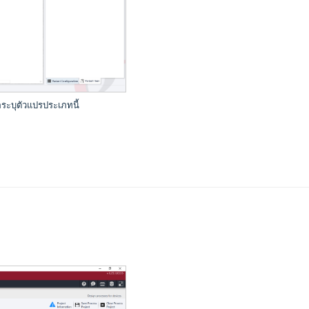
่อระบุตัวแปรประเภทนี้