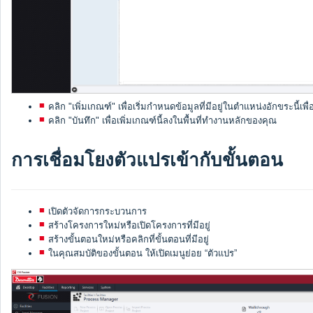
คลิก "เพิ่มเกณฑ์" เพื่อเริ่มกำหนดข้อมูลที่มีอยู่ในตำแหน่งอักขระนี้เพื
คลิก "บันทึก" เพื่อเพิ่มเกณฑ์นี้ลงในพื้นที่ทำงานหลักของคุณ
การเชื่อมโยงตัวแปรเข้ากับขั้นตอน
เปิดตัวจัดการกระบวนการ
สร้างโครงการใหม่หรือเปิดโครงการที่มีอยู่
สร้างขั้นตอนใหม่หรือคลิกที่ขั้นตอนที่มีอยู่
ในคุณสมบัติของขั้นตอน ให้เปิดเมนูย่อย “ตัวแปร”