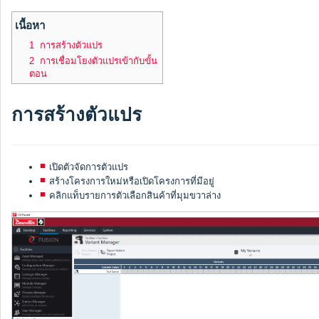
เนื้อหา
1 การสร้างตัวแปร
2 การเชื่อมโยงตัวแปรเข้ากับขั้น
ตอน
การสร้างตัวแปร
เปิดตัวจัดการตัวแปร
สร้างโครงการใหม่หรือเปิดโครงการที่มีอยู่
คลิกแท็บรายการตัวเลือกสินค้าที่มุมขวาล่าง