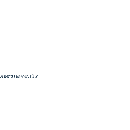
ของตัวเลือกตัวแปรนี้ได้