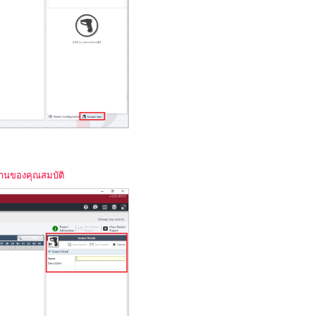
ำงานของคุณสมบัติ