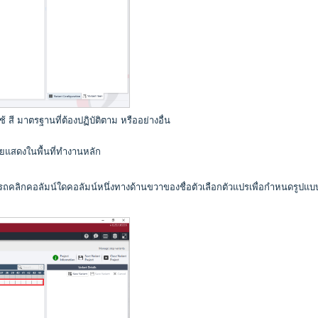
 สี มาตรฐานที่ต้องปฏิบัติตาม หรืออย่างอื่น
โดยแสดงใน
พื้นที่ทำงานหลัก
รถคลิกคอลัมน์ใดคอลัมน์หนึ่งทางด้านขวาของชื่อตัวเลือกตัวแปรเพื่อกำหนดรูปแบบ