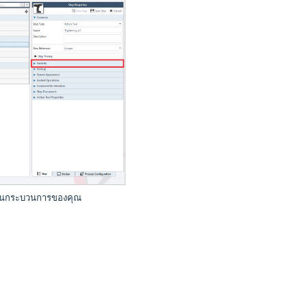
ใดในกระบวนการของคุณ