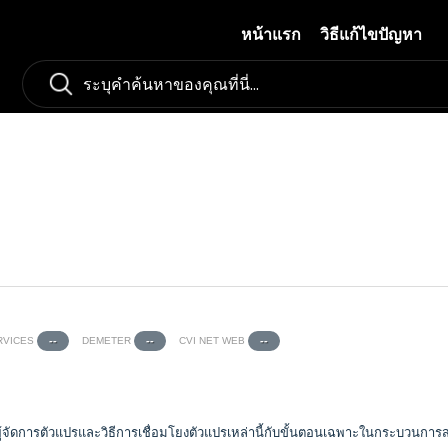
หน้าแรก
วิธีแก้ไขปัญหา
RVICES
DEMETER
CVI NET WEB
--
--
--
ัดการตัวแปรและวิธีการเชื่อมโยงตัวแปรเหล่านี้กับขั้นตอนเฉพาะในกระบวนการสเ