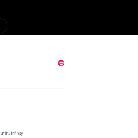
ตชัน Infinity