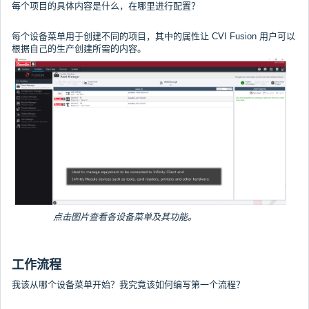
每个项目的具体内容是什么，在哪里进行配置？
每个设备菜单用于创建不同的项目，其中的属性让 CVI Fusion 用户可以
根据自己的生产创建所需的内容。
点击图片查看各设备菜单及其功能。
工作流程
我该从哪个设备菜单开始？我究竟该如何编写第一个流程？