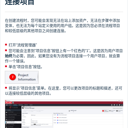
连接项目
在创建流程时，您可能会发现无法在站上添加资产，无法在步骤中添加
变体，也无法为每个站定义使用的用户组。这是因为您必须在流程项目
和较低层级的其他项目之间创建连接。
打开“流程管理器”
您可能会注意到“项目信息”按钮上有一个红色的“1”。这是因为用户项目
始终
为必需，因此，如果您没有为流程项目连接一个用户项目，就会算
作一个错误。
单击“项目信息”按钮。
将显示“项目信息”菜单。在这里，您可以更改项目的标题和描述，还可
以连接较低层级的其他项目。