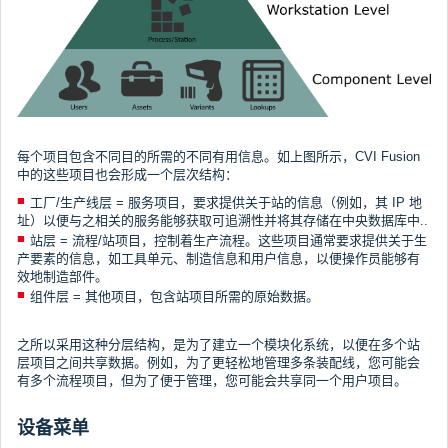
每个项目包含不同目的所需的不同有用信息。如上图所示，CVI Fusion
中的这些项目也会形成一个层次结构：
工厂/生产线层 = 服务项目，要求提供关于站的信息（例如，其 IP 地
址）以便与之相关的服务能够获取可追溯性并将其存储在中央数据库中..
站层 = 流程/站项目，控制着生产流程。这些项目通常要求提供关于生
产要素的信息，如工具单元、制造信息和用户信息，以便操作员能够有
效地制造部件。
组件层 = 其他项目，包含站项目所需的原始数据。
之所以采用这种分层结构，是为了建立一个模块化系统，以便在多个站
层项目之间共享数据。例如，为了更轻松地管理多条装配线，您可能会
有多个流程项目，但为了便于管理，您可能会共享同一个用户项目。
设备菜单