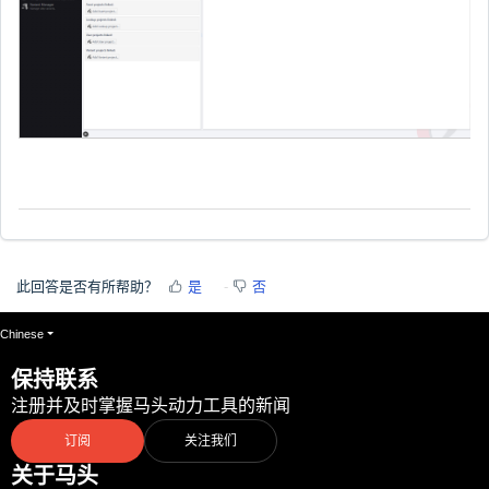
此回答是否有所帮助？
是
否
Chinese
保持联系
注册并及时掌握马头动力工具的新闻
订阅
关注我们
关于马头