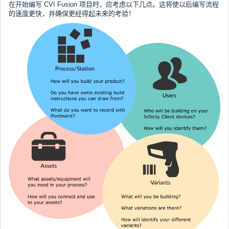
在开始编写 CVI Fusion 项目时，应考虑以下几点。这将使以后编写流程
的速度更快，并确保更经得起未来的考验！