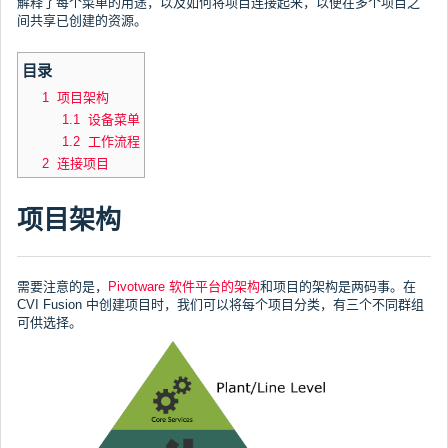
解释了每个菜单的用途，以及如何将项目连接起来，以便在多个项目之
间共享已创建的资源。
目录
1 项目架构
1.1 设备菜单
1.2 工作流程
2 连接项目
项目架构
需要注意的是，
Pivotware 软件平台的架构
和项目的架构是两码事。在
CVI Fusion 中创建项目时，我们可以将每个项目分类，有三个不同群组
可供选择。