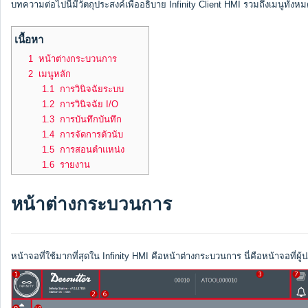
บทความต่อไปนี้มีวัตถุประสงค์เพื่ออธิบาย Infinity Client HMI รวมถึงเมนูทั้งห
เนื้อหา
1 หน้าต่างกระบวนการ
2 เมนูหลัก
1.1 การวินิจฉัยระบบ
1.2 การวินิจฉัย I/O
1.3 การบันทึกบันทึก
1.4 การจัดการตัวนับ
1.5 การสอนตำแหน่ง
1.6 รายงาน
หน้าต่างกระบวนการ
หน้าจอที่ใช้มากที่สุดใน Infinity HMI คือหน้าต่างกระบวนการ นี่คือหน้าจอที