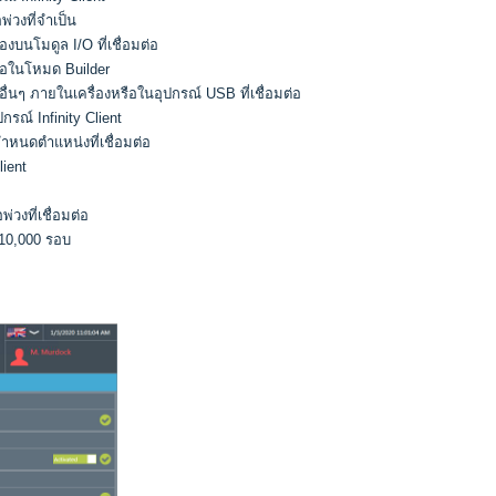
่วงที่จำเป็น
งบนโมดูล I/O ที่เชื่อมต่อ
มต่อในโหมด Builder
ื่นๆ ภายในเครื่องหรือในอุปกรณ์ USB ที่เชื่อมต่อ
ปกรณ์ Infinity Client
ำหนดตำแหน่งที่เชื่อมต่อ
ient
่วงที่เชื่อมต่อ
10,000 รอบ