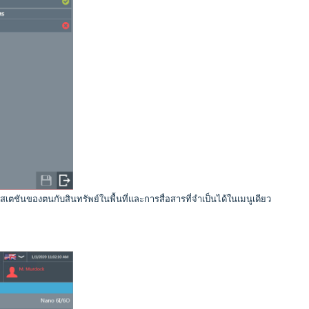
อสเตชันของตนกับสินทรัพย์ในพื้นที่และการสื่อสารที่จำเป็นได้ในเมนูเดียว