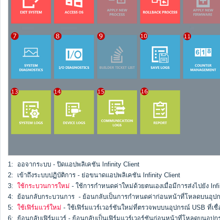
1: ออจากระบบ - ปิดแอปพลิเคชัน Infinity Client
2: เข้าถึงระบบปฏิบัติการ - ย่อขนาดแอปพลิเคชัน Infinity Client
3:
ใช้กระบวนการใหม่
- ใช้การกำหนดค่าใหม่ด้วยตนเองเมื่อมีการส่งไปยัง Infin
4: ย้อนกลับกระบวนการ - ย้อนกลับเป็นการกำหนดค่าก่อนหน้าที่โหลดบนอุปกรณ
5:
ใช้เฟิร์มแวร์ใหม่
- ใช้เฟิร์มแวร์เวอร์ชันใหม่ที่ตรวจพบบนอุปกรณ์ USB ที่เชื
6: ย้อนกลับเฟิร์มแวร์ - ย้อนกลับเป็นเฟิร์มแวร์เวอร์ชันก่อนหน้าที่โหลดบนอุปกรณ