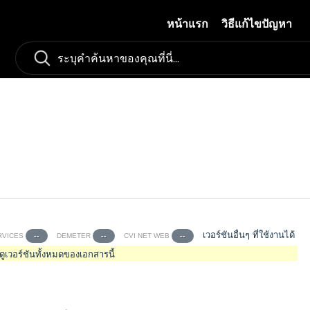
หน้าแรก
วิธีแก้ไขปัญหา
เวอร์ชันอื่นๆ ที่ใช้งานได้
RVICES
DEMETER
CVI NET WEB
--
--
--
ื่อดูเวอร์ชันทั้งหมดของเอกสารนี้