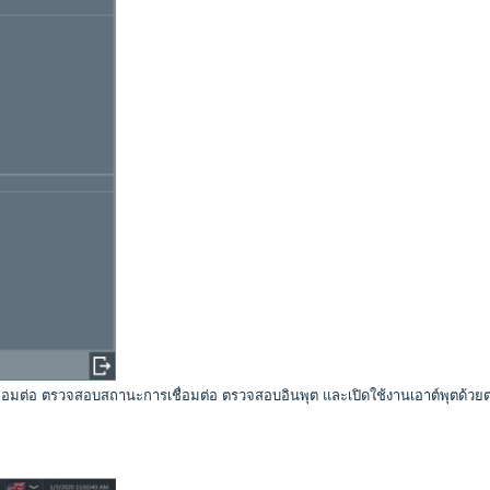
่เชื่อมต่อ ตรวจสอบสถานะการเชื่อมต่อ ตรวจสอบอินพุต และเปิดใช้งานเอาต์พุตด้วย