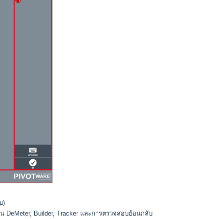
บ)
ช่น DeMeter, Builder, Tracker และการตรวจสอบย้อนกลับ