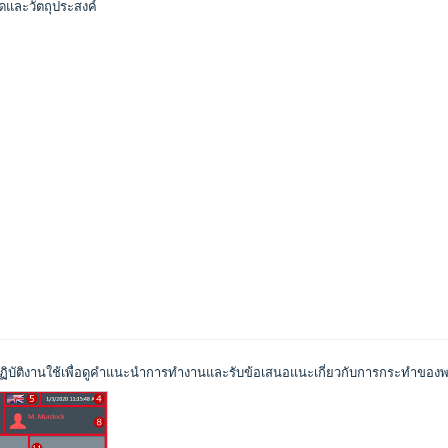
มดและวัตถุประสงค์
่ผู้ปฏิบัติงานใช้เพื่อดูคำแนะนำการทำงานและรับข้อเสนอแนะเกี่ยวกับการกระทำขอ