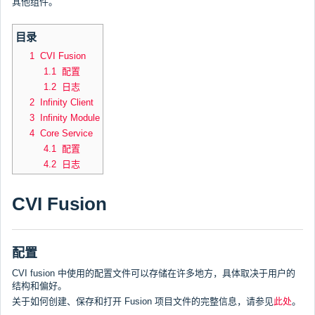
其他组件。
目录
1 CVI Fusion
1.1 配置
1.2 日志
2 Infinity Client
3 Infinity Module
4 Core Service
4.1 配置
4.2 日志
CVI Fusion
配置
CVI fusion 中使用的配置文件可以存储在许多地方，具体取决于用户的
结构和偏好。
关于如何创建、保存和打开 Fusion 项目文件的完整信息，请参见
此处
。