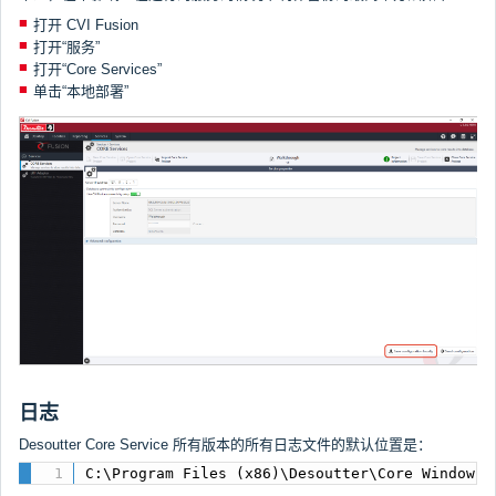
打开 CVI Fusion
打开“服务”
打开“Core Services”
单击“本地部署”
日志
Desoutter Core Service 所有版本的所有日志文件的默认位置是：
C:\Program Files (x86)\Desoutter\Core Windows 