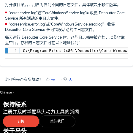
打开该目录后，用户将看到不同的日志文件，具体取决于软件版本。
“coreservice.log”或“CoreWindowsService.log”= 收集 Desoutter Core
Service 所有活动的主日志文件。
“coreservice.error.log”或“CoreWindowsService.error.log”= 收集
Desoutter Core Service 任何错误活动的主日志文件。
每天运行 Desoutter Core Service 时，这些日志都会被存档，以节省磁
盘空间。存档的日志文件可在以下地址找到：
C:\Program Files (x86)\Desoutter\Core Windows 
此回答是否有所帮助？
是
否
Chinese
保持联系
注册并及时掌握马头动力工具的新闻
订阅
关注我们
关于马头