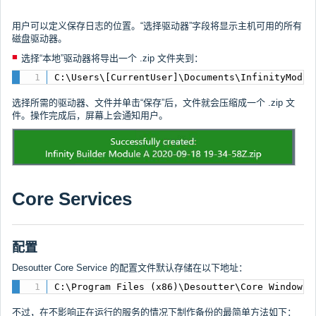
用户可以定义保存日志的位置。“选择驱动器”字段将显示主机可用的所有
磁盘驱动器。
选择“本地”驱动器将导出一个 .zip 文件夹到：
C:\Users\[CurrentUser]\Documents\InfinityModul
选择所需的驱动器、文件并单击“保存”后，文件就会压缩成一个 .zip 文
件。操作完成后，屏幕上会通知用户。
Core Services
配置
Desoutter Core Service 的配置文件默认存储在以下地址：
C:\Program Files (x86)\Desoutter\Core Windows 
不过，在不影响正在运行的服务的情况下制作备份的最简单方法如下：