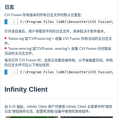
日志
CVI Fusion 所有版本的所有日志文件的默认位置是：
C:\Program Files (x86)\Desoutter\CVI Fusion\lo
打开该目录后，用户将看到不同的日志文件，具体取决于软件版本。
“fusion.log”或“CVIFusion.log”= 收集 CVI Fusion 所有活动的主日志文
件。
“fusion.error.log”或“CVIFusion..error.log”= 收集 CVI Fusion 任何错误
活动的主日志文件。
每天打开 CVI Fusion 时，这些日志都会被存档，以节省磁盘空间。存档
的日志文件可在以下地址找到：
C:\Program Files (x86)\Desoutter\CVI Fusion\lo
Infinity Client
自 6.15 版起，Infinity Client 用户可使用 Infinity Client 主菜单中的“保存
日志”按钮保存日志、配置和流程/设备中使用的其他组件。