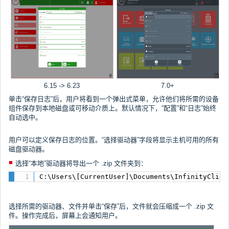
6.15 -> 6.23
7.0+
单击“保存日志”后，用户将看到一个弹出式菜单，允许他们将所需的设备
组件保存到本地磁盘或可移动介质上。默认情况下，“配置”和“日志”始终
自动选中。
用户可以定义保存日志的位置。“选择驱动器”字段将显示主机可用的所有
磁盘驱动器。
选择“本地”驱动器将导出一个 .zip 文件夹到：
C:\Users\[CurrentUser]\Documents\InfinityClien
选择所需的驱动器、文件并单击“保存”后，文件就会压缩成一个 .zip 文
件。操作完成后，屏幕上会通知用户。