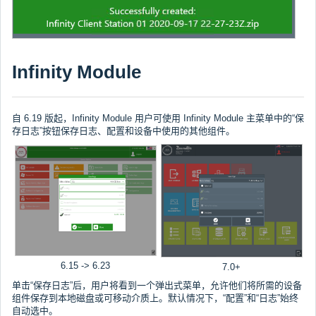
Infinity Module
自 6.19 版起，Infinity Module 用户可使用 Infinity Module 主菜单中的“保
存日志”按钮保存日志、配置和设备中使用的其他组件。
6.15 -> 6.23
7.0+
单击“保存日志”后，用户将看到一个弹出式菜单，允许他们将所需的设备
组件保存到本地磁盘或可移动介质上。默认情况下，“配置”和“日志”始终
自动选中。