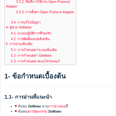
3.3.2- สิทธิ์การใช้งาน Open Protocol
Adapter
3.3.3- การตั้งค่า Open Protocol Adapter
3.4- การแก้ไขปัญหา
4- ผู้ช่วย DeMeter
4.1- ระบบปฏิบัติการที่รองรับ
4.2- การติดตั้งแอปพลิเคชัน
5- การอ่านเพิ่มเติม
5.1- การกำหนดค่าระบบเพิ่มเติม
5.2- การกำหนดค่า DeMeter
5.3- การกำหนดค่าคอนโทรลเลอร์
1- ข้อกำหนดเบื้องต้น
1.1- การอ่านที่แนะนำ
ค้นพบ
DeMeter
ผ่าน
การนำเสนอ
นี้
ค้นพบ
สถาปัตยกรรม
DeMeter