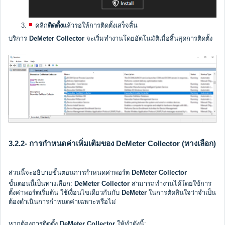
คลิก
ติดตั้ง
แล้วรอให้การติดตั้งเสร็จสิ้น
บริการ
DeMeter Collector
จะเริ่มทำงานโดยอัตโนมัติเมื่อสิ้นสุดการติดตั้ง
3.2.2- การกำหนดค่าเพิ่มเติมของ DeMeter Collector (ทางเลือก)
ส่วนนี้จะอธิบายขั้นตอนการกำหนดค่าพอร์ต
DeMeter Collector
ขั้นตอนนี้เป็นทางเลือก:
DeMeter Collector
สามารถทำงานได้โดยใช้การ
ตั้งค่าพอร์ตเริ่มต้น ใช้เงื่อนไขเดียวกันกับ
DeMeter
ในการตัดสินใจว่าจำเป็น
ต้องดำเนินการกำหนดค่าเฉพาะหรือไม่
หากต้องการติดตั้ง
DeMeter Collector
ให้ทำดังนี้: