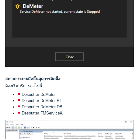
สถานะระบบเมื่อสิ้นสุดการติดตั้ง
:
ต้องเริ่มบริการต่อไปนี้:
Desoutter DeMeter
Desoutter DeMeter BI.
Desoutter DeMeter DB.
Desoutter FMService#.