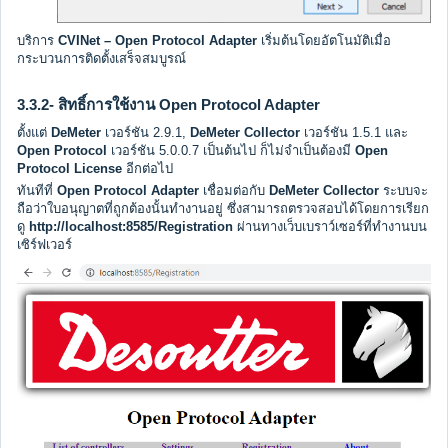
บริการ
CVINet – Open Protocol Adapter
เริ่มต้นโดยอัตโนมัติเมื่อ
กระบวนการติดตั้งเสร็จสมบูรณ์
3.3.2- สิทธิ์การใช้งาน Open Protocol Adapter
ตั้งแต่
DeMeter
เวอร์ชัน 2.9.1,
DeMeter Collector
เวอร์ชัน 1.5.1 และ
Open Protocol
เวอร์ชัน 5.0.0.7 เป็นต้นไป ก็ไม่จำเป็นต้องมี
Open
Protocol License
อีกต่อไป
ทันทีที่
Open Protocol Adapter
เชื่อมต่อกับ
DeMeter Collector
ระบบจะ
ถือว่าใบอนุญาตที่ถูกต้องนั้นทำงานอยู่ ซึ่งสามารถตรวจสอบได้โดยการเรียก
ดู
http://localhost:8585/Registration
ผ่านทางเว็บเบราว์เซอร์ที่ทำงานบน
เซิร์ฟเวอร์