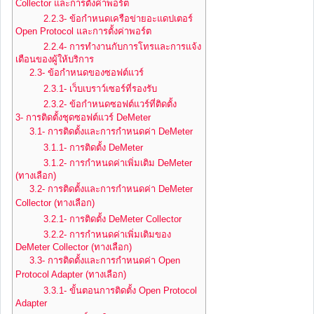
Collector และการตั้งค่าพอร์ต
2.2.3- ข้อกำหนดเครือข่ายอะแดปเตอร์
Open Protocol และการตั้งค่าพอร์ต
2.2.4- การทำงานกับการโทรและการแจ้ง
เตือนของผู้ให้บริการ
2.3- ข้อกำหนดของซอฟต์แวร์
2.3.1- เว็บเบราว์เซอร์ที่รองรับ
2.3.2- ข้อกำหนดซอฟต์แวร์ที่ติดตั้ง
3- การติดตั้งชุดซอฟต์แวร์ DeMeter
3.1- การติดตั้งและการกำหนดค่า DeMeter
3.1.1- การติดตั้ง DeMeter
3.1.2- การกำหนดค่าเพิ่มเติม DeMeter
(ทางเลือก)
3.2- การติดตั้งและการกำหนดค่า DeMeter
Collector (ทางเลือก)
3.2.1- การติดตั้ง DeMeter Collector
3.2.2- การกำหนดค่าเพิ่มเติมของ
DeMeter Collector (ทางเลือก)
3.3- การติดตั้งและการกำหนดค่า Open
Protocol Adapter (ทางเลือก)
3.3.1- ขั้นตอนการติดตั้ง Open Protocol
Adapter