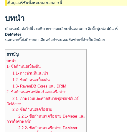
เพื่อดูเวอร์ชันทั้งหมดของเอกสารนี้
บทนำ
คำแนะนำต่อไปนี้จะอธิบายรายละเอียดขั้นตอนการติดตั้งชุดซอฟต์แวร์
DeMeter
นอกจากนี้ยังมีรายละเอียดข้อกำหนดเครือข่ายที่จำเป็นอีกด้วย
สารบัญ
บทนำ
1- ข้อกำหนดเบื้องต้น
1.1- การอ่านที่แนะนำ
1.2- ข้อกำหนดเบื้องต้น
1.3- RavenDB Cores และ DRIM
2- ข้อกำหนดซอฟต์แวร์และเครือข่าย
2.1- ภาพรวมและคำอธิบายชุดซอฟต์แวร์
DeMeter
2.2- ข้อกำหนดเครือข่าย
2.2.1- ข้อกำหนดเครือข่าย DeMeter และ
การตั้งค่าพอร์ต
2.2.2- ข้อกำหนดเครือข่าย DeMeter