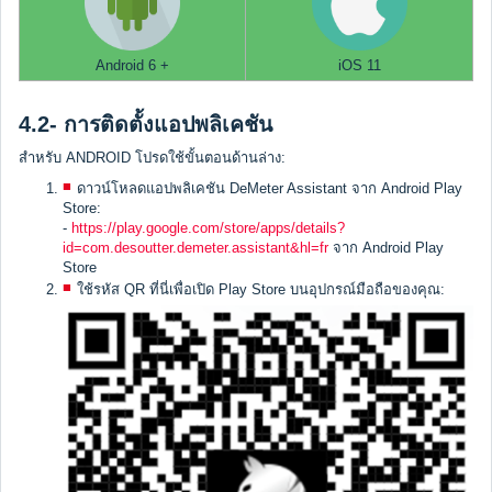
Android 6 +
iOS 11
4.2- การติดตั้งแอปพลิเคชัน
สำหรับ ANDROID โปรดใช้ขั้นตอนด้านล่าง:
ดาวน์โหลดแอปพลิเคชัน DeMeter Assistant จาก Android Play
Store:
-
https://play.google.com/store/apps/details?
id=com.desoutter.demeter.assistant&hl=fr
จาก Android Play
Store
ใช้รหัส QR ที่นี่เพื่อเปิด Play Store บนอุปกรณ์มือถือของคุณ: