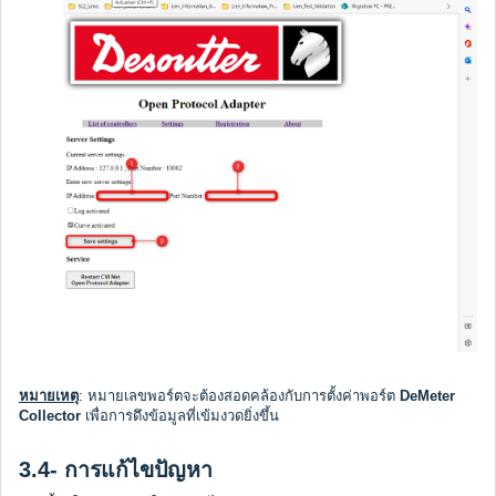
หมายเหตุ
: หมายเลขพอร์ตจะต้องสอดคล้องกับการตั้งค่าพอร์ต
DeMeter
Collector
เพื่อการดึงข้อมูลที่เข้มงวดยิ่งขึ้น
3.4- การแก้ไขปัญหา