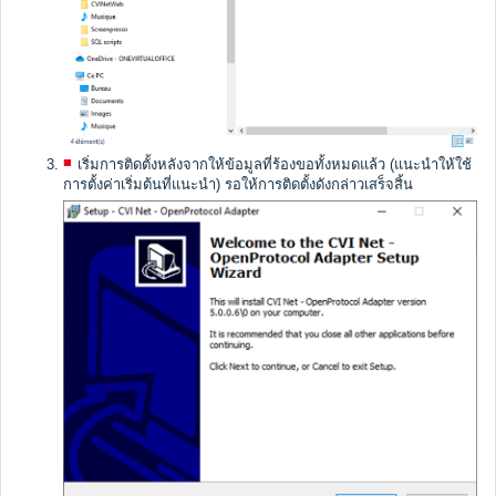
เริ่มการติดตั้งหลังจากให้ข้อมูลที่ร้องขอทั้งหมดแล้ว (แนะนำให้ใช้
การตั้งค่าเริ่มต้นที่แนะนำ) รอให้การติดตั้งดังกล่าวเสร็จสิ้น