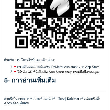
สำหรับ iOS โปรดใช้ขั้นตอนด้านล่าง:
ดาวน์โหลดแอปพลิเคชัน DeMeter Assistant จาก App Store:
ใช้รหัส QR ที่นี่เพื่อเปิด App Store บนอุปกรณ์มือถือของคุณ:
5- การอ่านเพิ่มเติม
ส่วนนี้เป็นรายการบทความที่แนะนำเพื่อเรียนรู้
DeMeter
เพิ่มเติมหรือตั้ง
ค่าตัวเลือกเพิ่มเติม