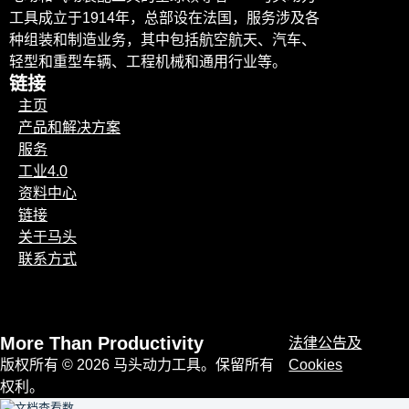
工具成立于1914年，总部设在法国，服务涉及各
种组装和制造业务，其中包括航空航天、汽车、
轻型和重型车辆、工程机械和通用行业等。
链接
主页
产品和解决方案
服务
工业4.0
资料中心
链接
关于马头
联系方式
More Than Productivity
法律公告及
版权所有 © 2026 马头动力工具。保留所有
Cookies
权利。