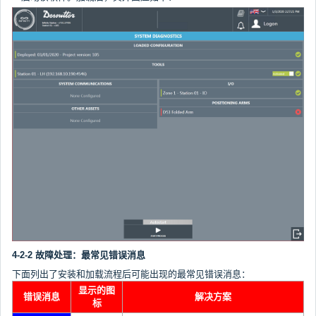
4-2-2 故障处理：最常见错误消息
下面列出了安装和加载流程后可能出现的最常见错误消息：
显示的图
错误消息
解决方案
标