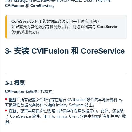
运行
MSSQL
数据库的服务器上必须打开端口 1433，以便连接
CVIFusion
和
CoreService
。
CoreService
 使用的数据库必须专用于上述应用程序。
如果需要将其他数据存储到数据库，则必须将其与 
CoreServie
使用的数据库分开。
3- 安装 CVIFusion 和 CoreService
3-1 概览
CVIFusion
有两种工作模式：
离线
：所有配置文件都保存在运行 CVIFusion 软件的本地计算机上。
可追溯性数据也存储在本地的 Infinity Software 站上。
在线
：配置与可追溯性数据一起保存在专用数据库中。此外，还安装
了 CoreService 软件，用于从 Infinity Client 软件中检索所有相关生产数
据。