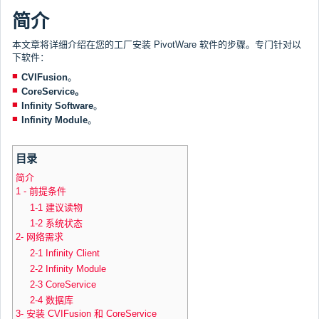
简介
本文章将详细介绍在您的工厂安装 PivotWare 软件的步骤。专门针对以
下软件：
CVIFusion
。
CoreService。
Infinity Software
。
Infinity Module
。
目录
简介
1 - 前提条件
1-1 建议读物
1-2 系统状态
2- 网络需求
2-1 Infinity Client
2-2 Infinity Module
2-3 CoreService
2-4 数据库
3- 安装 CVIFusion 和 CoreService