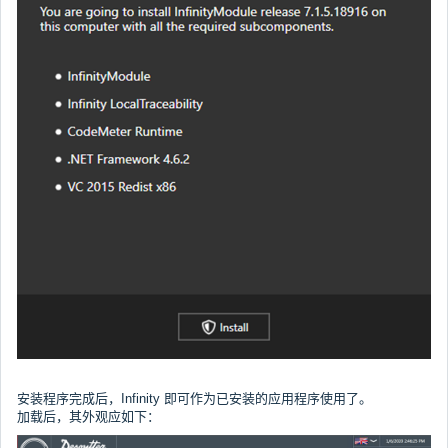
安装程序完成后，Infinity 即可作为已安装的应用程序使用了。
加载后，其外观应如下：