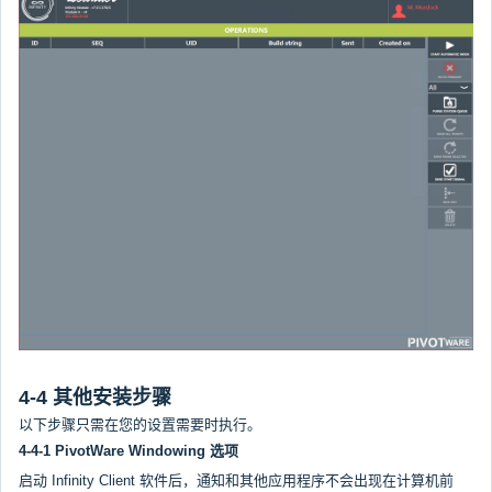
4-4 其他安装步骤
以下步骤只需在您的设置需要时执行。
4-4-1 PivotWare Windowing 选项
启动 Infinity Client 软件后，通知和其他应用程序不会出现在计算机前