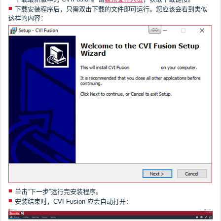
下载安装程序后，只需双击下载的文件即可运行。您应该会看到类似
这样的内容：
单击“下一步”运行完安装程序。
安装结束时，CVI Fusion 应会自动打开：