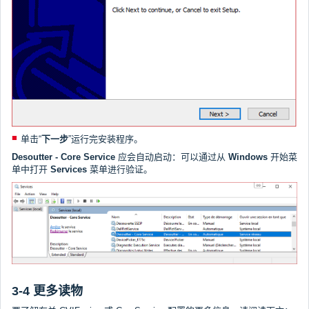
单击“
下一步
”运行完安装程序。
Desoutter - Core Service
应会自动启动：可以通过从
Windows
开始菜
单中打开
Services
菜单进行验证。
3-4 更多读物