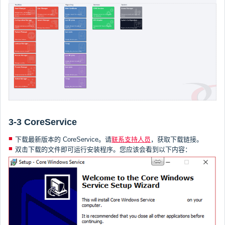
3-3 CoreService
下载最新版本的 CoreService。请
联系支持人员
，获取下载链接。
双击下载的文件即可运行安装程序。您应该会看到以下内容：