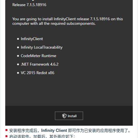
安装程序完成后，
Infinity Client
即可作为已安装的应用程序使用了。
启动该软件。加载后，其外面应如下：