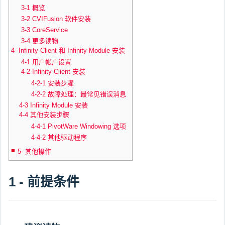
3-1 概览
3-2 CVIFusion 软件安装
3-3 CoreService
3-4 更多读物
4- Infinity Client 和 Infinity Module 安装
4-1 用户帐户设置
4-2 Infinity Client 安装
4-2-1 安装步骤
4-2-2 故障处理：最常见错误消息
4-3 Infinity Module 安装
4-4 其他安装步骤
4-4-1 PivotWare Windowing 选项
4-4-2 其他驱动程序
5- 其他操作
1 - 前提条件