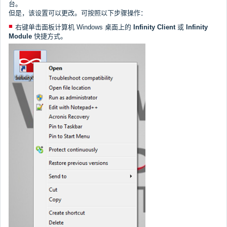
台。
但是，该设置可以更改。可按照以下步骤操作：
右键单击面板计算机 Windows 桌面上的
Infinity Client
或
Infinity
Module
快捷方式。